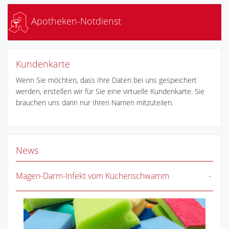
Apotheken-Notdienst
Kundenkarte
Wenn Sie möchten, dass Ihre Daten bei uns gespeichert
werden, erstellen wir für Sie eine virtuelle Kundenkarte. Sie
brauchen uns dann nur Ihren Namen mitzuteilen.
News
Magen-Darm-Infekt vom Küchenschwamm