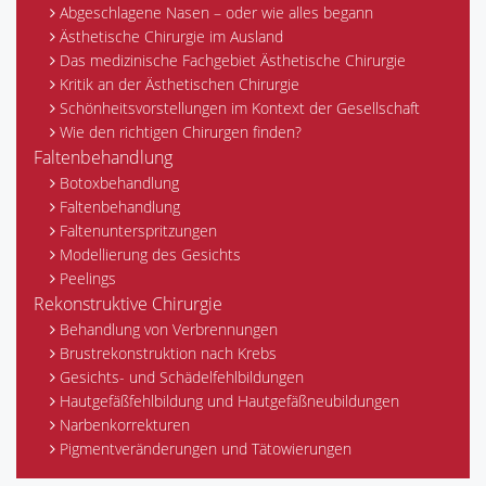
Abgeschlagene Nasen – oder wie alles begann
Ästhetische Chirurgie im Ausland
Das medizinische Fachgebiet Ästhetische Chirurgie
Kritik an der Ästhetischen Chirurgie
Schönheitsvorstellungen im Kontext der Gesellschaft
Wie den richtigen Chirurgen finden?
Faltenbehandlung
Botoxbehandlung
Faltenbehandlung
Faltenunterspritzungen
Modellierung des Gesichts
Peelings
Rekonstruktive Chirurgie
Behandlung von Verbrennungen
Brustrekonstruktion nach Krebs
Gesichts- und Schädelfehlbildungen
Hautgefäßfehlbildung und Hautgefäßneubildungen
Narbenkorrekturen
Pigmentveränderungen und Tätowierungen