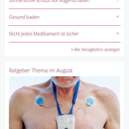
Sonnenbrille schützt vor Augenschäden
Gesund baden
Nicht jedes Medikament ist sicher
Alle Neuigkeiten anzeigen
Ratgeber Thema im August