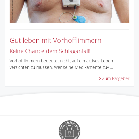
Gut leben mit Vorhofflimmern
Keine Chance dem Schlaganfall!
Vorhofflimmern bedeutet nicht, auf ein aktives Leben
verzichten zu müssen. Wer seine Medikamente zuv ...
Zum Ratgeber