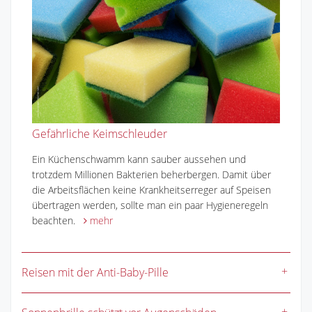
Gefährliche Keimschleuder
Ein Küchenschwamm kann sauber aussehen und
trotzdem Millionen Bakterien beherbergen. Damit über
die Arbeitsflächen keine Krankheitserreger auf Speisen
übertragen werden, sollte man ein paar Hygieneregeln
beachten.
mehr
Reisen mit der Anti-Baby-Pille