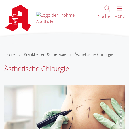
Suche
Menü
Home
Krankheiten & Therapie
Ästhetische Chirurgie
Ästhetische Chirurgie