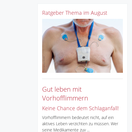
Ratgeber Thema im August
Gut leben mit
Vorhofflimmern
Keine Chance dem Schlaganfall!
Vorhofflimmern bedeutet nicht, auf ein
aktives Leben verzichten zu müssen. Wer
seine Medikamente zuv ...