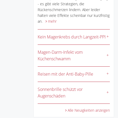
- es gibt viele Strategien, die
Rückenschmerzen lindern. Aber leider
halten viele Effekte scheinbar nur kurzfristig
an.
mehr
Kein Magenkrebs durch Langzeit-PPI
Magen-Darm-Infekt vom
Küchenschwamm
Reisen mit der Anti-Baby-Pille
Sonnenbrille schützt vor
Augenschäden
Alle Neuigkeiten anzeigen