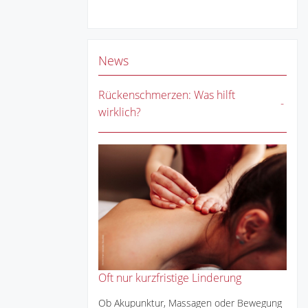
News
Rückenschmerzen: Was hilft
wirklich?
Oft nur kurzfristige Linderung
Ob Akupunktur, Massagen oder Bewegung