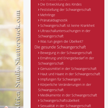
Die Entwicklung des Kindes
Feststellung der Schwangerschaft
Mehrlinge
Pränataldiagnostik
Schwangerschaft ist keine Krankheit
Ultraschalluntersuchungen in der
Schwangerschaft
Was tun gegen die Übelkeit?
Die gesunde Schwangerschaft
Bewegung in der Schwangerschaft
Ernährung und Energiebedarf in der
Schwangerschaft
Genussmittel in der Schwangerschaft
Haut und Haare in der Schwangerschaft
Impfungen für Schwangere
Körperliche Veränderungen in der
Schwangerschaft
Medikamente in der Schwangerschaft
Schwangerschaftsübelkeit
Sexualität in der Schwangerschaft