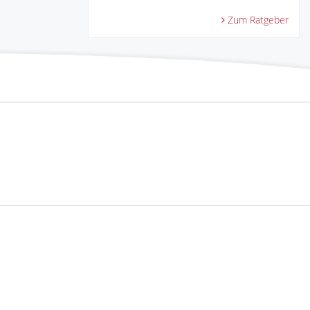
Zum Ratgeber