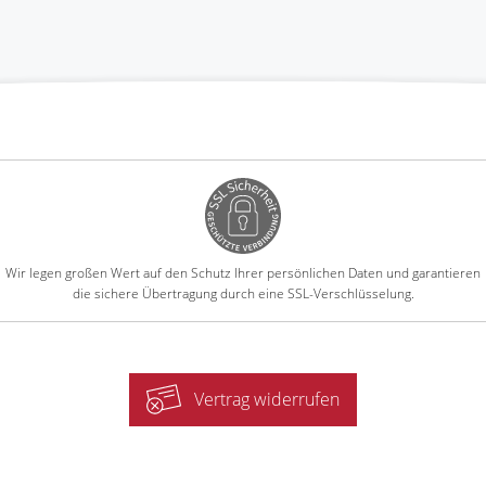
Wir legen großen Wert auf den Schutz Ihrer persönlichen Daten und garantieren
die sichere Übertragung durch eine SSL-Verschlüsselung.
Vertrag widerrufen
-