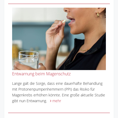
Entwarnung beim Magenschutz
Lange galt die Sorge, dass eine dauerhafte Behandlung
mit Protonenpumpenhemmern (PPI) das Risiko für
Magenkrebs erhöhen könnte. Eine große aktuelle Studie
gibt nun Entwarnung.
mehr