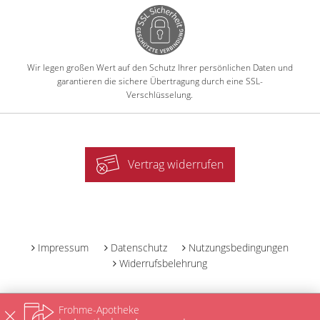
Wir legen großen Wert auf den Schutz Ihrer persönlichen Daten und
garantieren die sichere Übertragung durch eine SSL-
Verschlüsselung.
Vertrag widerrufen
-
Impressum
Datenschutz
Nutzungsbedingungen
Widerrufsbelehrung
Frohme-Apotheke