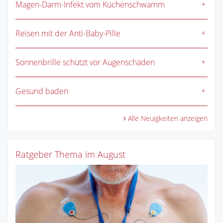
Magen-Darm-Infekt vom Küchenschwamm
Reisen mit der Anti-Baby-Pille
Sonnenbrille schützt vor Augenschäden
Gesund baden
Alle Neuigkeiten anzeigen
Ratgeber Thema im August