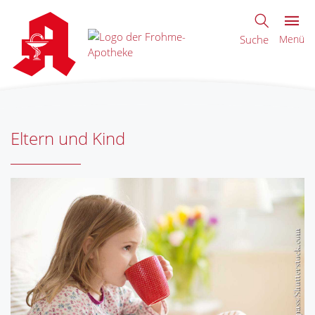
Suche
Menü
Eltern und Kind