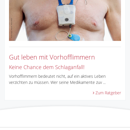
Gut leben mit Vorhofflimmern
Keine Chance dem Schlaganfall!
Vorhofflimmern bedeutet nicht, auf ein aktives Leben
verzichten zu müssen. Wer seine Medikamente zuv ...
Zum Ratgeber