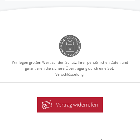
Wir legen großen Wert auf den Schutz Ihrer persönlichen Daten und
garantieren die sichere Übertragung durch eine SSL-
Verschlüsselung.
Vertrag widerrufen
-