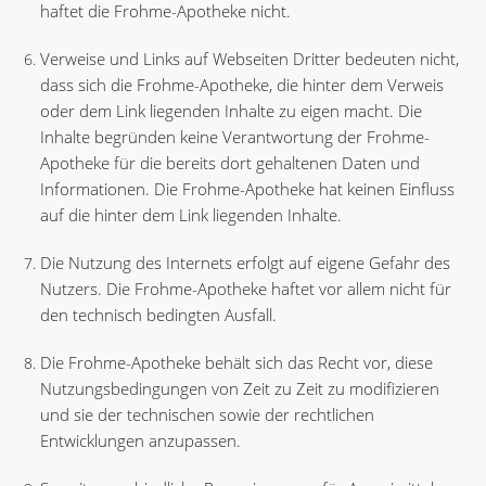
haftet die Frohme-Apotheke nicht.
Verweise und Links auf Webseiten Dritter bedeuten nicht,
dass sich die Frohme-Apotheke, die hinter dem Verweis
oder dem Link liegenden Inhalte zu eigen macht. Die
Inhalte begründen keine Verantwortung der Frohme-
Apotheke für die bereits dort gehaltenen Daten und
Informationen. Die Frohme-Apotheke hat keinen Einfluss
auf die hinter dem Link liegenden Inhalte.
Die Nutzung des Internets erfolgt auf eigene Gefahr des
Nutzers. Die Frohme-Apotheke haftet vor allem nicht für
den technisch bedingten Ausfall.
Die Frohme-Apotheke behält sich das Recht vor, diese
Nutzungsbedingungen von Zeit zu Zeit zu modifizieren
und sie der technischen sowie der rechtlichen
Entwicklungen anzupassen.