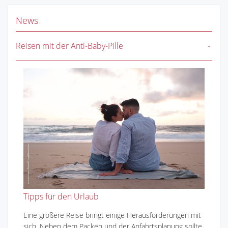
News
Reisen mit der Anti-Baby-Pille
Tipps für den Urlaub
Eine größere Reise bringt einige Herausforderungen mit
sich. Neben dem Packen und der Anfahrtsplanung sollte