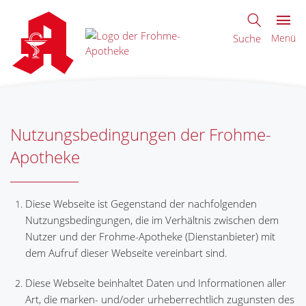
Suche
Menü
Nutzungsbedingungen der Frohme-
Apotheke
Diese Webseite ist Gegenstand der nachfolgenden
Nutzungsbedingungen, die im Verhältnis zwischen dem
Nutzer und der Frohme-Apotheke (Dienstanbieter) mit
dem Aufruf dieser Webseite vereinbart sind.
Diese Webseite beinhaltet Daten und Informationen aller
Art, die marken- und/oder urheberrechtlich zugunsten des