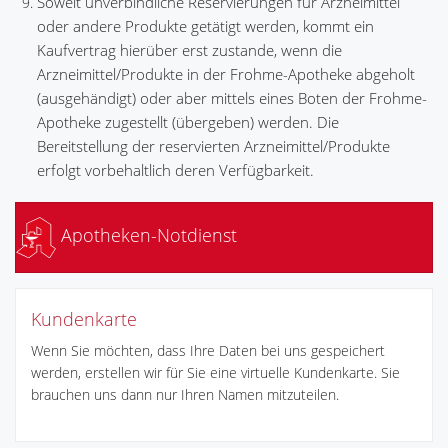
Soweit unverbindliche Reservierungen für Arzneimittel
oder andere Produkte getätigt werden, kommt ein
Kaufvertrag hierüber erst zustande, wenn die
Arzneimittel/Produkte in der Frohme-Apotheke abgeholt
(ausgehändigt) oder aber mittels eines Boten der Frohme-
Apotheke zugestellt (übergeben) werden. Die
Bereitstellung der reservierten Arzneimittel/Produkte
erfolgt vorbehaltlich deren Verfügbarkeit.
Apotheken-Notdienst
Kundenkarte
Wenn Sie möchten, dass Ihre Daten bei uns gespeichert
werden, erstellen wir für Sie eine virtuelle Kundenkarte. Sie
brauchen uns dann nur Ihren Namen mitzuteilen.