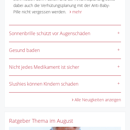
dabei auch die Verhütungsplanung mit der Anti-Baby-
Pille nicht vergessen werden.
mehr
Sonnenbrille schützt vor Augenschäden
Gesund baden
Nicht jedes Medikament ist sicher
Slushies können Kindern schaden
Alle Neuigkeiten anzeigen
Ratgeber Thema im August