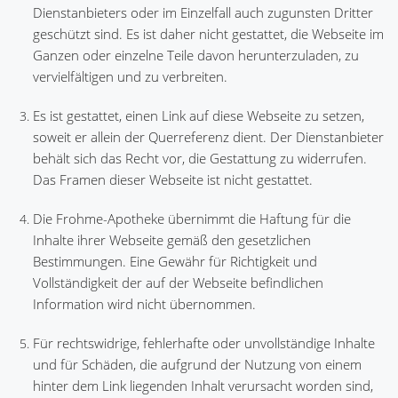
Dienstanbieters oder im Einzelfall auch zugunsten Dritter
geschützt sind. Es ist daher nicht gestattet, die Webseite im
Ganzen oder einzelne Teile davon herunterzuladen, zu
vervielfältigen und zu verbreiten.
Es ist gestattet, einen Link auf diese Webseite zu setzen,
soweit er allein der Querreferenz dient. Der Dienstanbieter
behält sich das Recht vor, die Gestattung zu widerrufen.
Das Framen dieser Webseite ist nicht gestattet.
Die Frohme-Apotheke übernimmt die Haftung für die
Inhalte ihrer Webseite gemäß den gesetzlichen
Bestimmungen. Eine Gewähr für Richtigkeit und
Vollständigkeit der auf der Webseite befindlichen
Information wird nicht übernommen.
Für rechtswidrige, fehlerhafte oder unvollständige Inhalte
und für Schäden, die aufgrund der Nutzung von einem
hinter dem Link liegenden Inhalt verursacht worden sind,